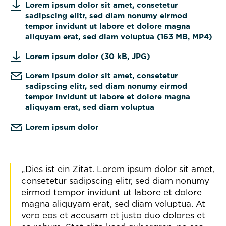
Lorem ipsum dolor sit amet, consetetur
sadipscing elitr, sed diam nonumy eirmod
tempor invidunt ut labore et dolore magna
aliquyam erat, sed diam voluptua (163 MB, MP4)
Lorem ipsum dolor (30 kB, JPG)
Lorem ipsum dolor sit amet, consetetur
sadipscing elitr, sed diam nonumy eirmod
tempor invidunt ut labore et dolore magna
aliquyam erat, sed diam voluptua
Lorem ipsum dolor
Dies ist ein Zitat. Lorem ipsum dolor sit amet,
consetetur sadipscing elitr, sed diam nonumy
eirmod tempor invidunt ut labore et dolore
magna aliquyam erat, sed diam voluptua. At
vero eos et accusam et justo duo dolores et