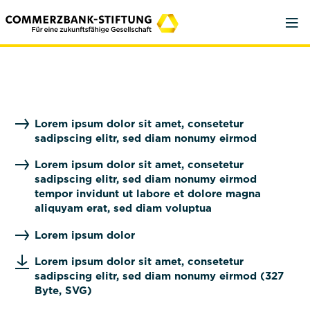
Lorem ipsum dolor sit amet, consetetur
sadipscing elitr, sed diam nonumy eirmod
Lorem ipsum dolor sit amet, consetetur
sadipscing elitr, sed diam nonumy eirmod
tempor invidunt ut labore et dolore magna
aliquyam erat, sed diam voluptua
Lorem ipsum dolor
Lorem ipsum dolor sit amet, consetetur
sadipscing elitr, sed diam nonumy eirmod (327
Byte, SVG)