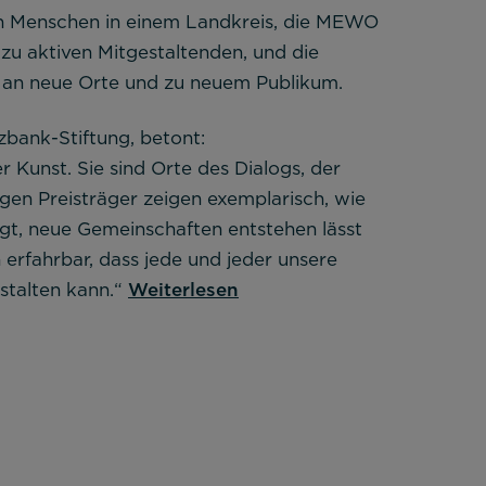
n Menschen in einem Landkreis, die MEWO
u aktiven Mitgestaltenden, und die
k an neue Orte und zu neuem Publikum.
zbank-Stiftung, betont:
r Kunst. Sie sind Orte des Dialogs, der
gen Preisträger zeigen exemplarisch, wie
gt, neue Gemeinschaften entstehen lässt
erfahrbar, dass jede und jeder unsere
Weiterlesen
stalten kann.“
lehnen