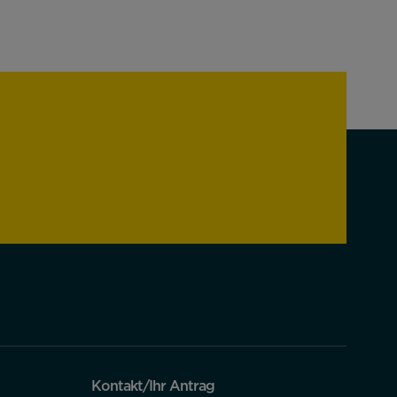
Kontakt/Ihr Antrag