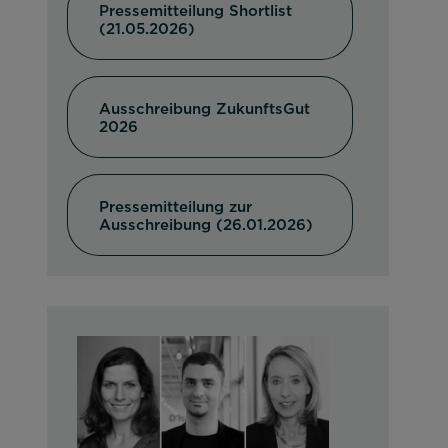
Pressemitteilung Shortlist
(21.05.2026)
Ausschreibung ZukunftsGut
2026
Pressemitteilung zur
Ausschreibung (26.01.2026)