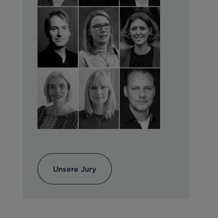
Unsere Jury