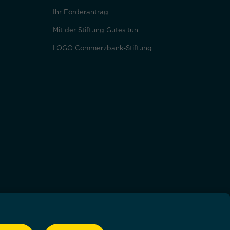
Ihr Förderantrag
Mit der Stiftung Gutes tun
LOGO Commerzbank-Stiftung