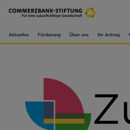
Aktuelles
Förderung
Über uns
Ihr Antrag