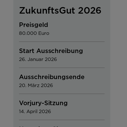
ZukunftsGut 2026
Preisgeld
80.000 Euro
Start Ausschreibung
26. Januar 2026
Ausschreibungsende
20. März 2026
Vorjury-Sitzung
14. April 2026