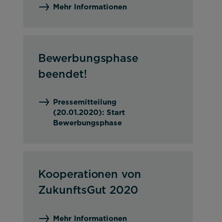
Mehr Informationen
Bewerbungsphase
beendet!
Pressemitteilung
(20.01.2020): Start
Bewerbungsphase
Kooperationen von
ZukunftsGut 2020
Mehr Informationen