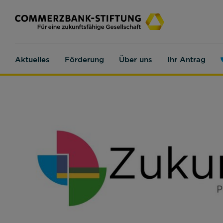
Aktuelles
Förderung
Über uns
Ihr Antrag