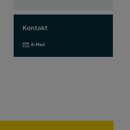
Kontakt
E-Mail