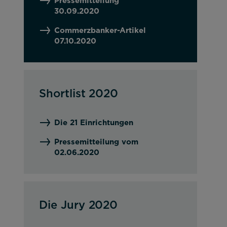
Pressemitteilung
30.09.2020
Commerzbanker-Artikel
07.10.2020
Shortlist 2020
Die 21 Einrichtungen
Pressemitteilung vom
02.06.2020
Die Jury 2020