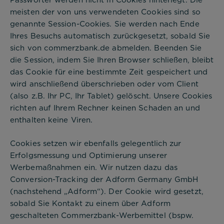
meisten der von uns verwendeten Cookies sind so
genannte Session-Cookies. Sie werden nach Ende
Ihres Besuchs automatisch zurückgesetzt, sobald Sie
sich von commerzbank.de abmelden. Beenden Sie
die Session, indem Sie Ihren Browser schließen, bleibt
das Cookie für eine bestimmte Zeit gespeichert und
wird anschließend überschrieben oder vom Client
(also z.B. Ihr PC, Ihr Tablet) gelöscht. Unsere Cookies
richten auf Ihrem Rechner keinen Schaden an und
enthalten keine Viren.
Cookies setzen wir ebenfalls gelegentlich zur
Erfolgsmessung und Optimierung unserer
Werbemaßnahmen ein. Wir nutzen dazu das
Conversion-Tracking der Adform Germany GmbH
(nachstehend „Adform“). Der Cookie wird gesetzt,
sobald Sie Kontakt zu einem über Adform
geschalteten Commerzbank-Werbemittel (bspw.