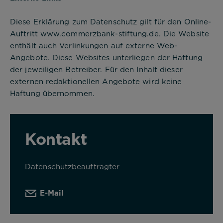
Diese Erklärung zum Datenschutz gilt für den Online-
Auftritt www.commerzbank-stiftung.de. Die Website
enthält auch Verlinkungen auf externe Web-
Angebote. Diese Websites unterliegen der Haftung
der jeweiligen Betreiber. Für den Inhalt dieser
externen redaktionellen Angebote wird keine
Haftung übernommen.
Kontakt
Datenschutzbeauftragter
E-Mail