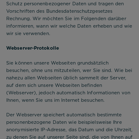
Schutz personenbezogener Daten und tragen den
Vorschriften des Bundesdatenschutzgesetzes
Rechnung. Wir möchten Sie im Folgenden darüber
informieren, wann wir welche Daten erheben und wie
wir sie verwenden.
Webserver-Protokolle
Sie können unsere Webseiten grundsätzlich
besuchen, ohne uns mitzuteilen, wer Sie sind. Wie bei
nahezu allen Webseiten üblich sammelt der Server,
auf dem sich unsere Webseiten befinden
(Webserver), jedoch automatisch Informationen von
Ihnen, wenn Sie uns im Internet besuchen.
Der Webserver speichert automatisch bestimmte
personenbezogene Daten wie beispielsweise Ihre
anonymisierte IP-Adresse, das Datum und die Uhrzeit,
zu denen Sie auf unserer Seite sind, die von Ihnen auf