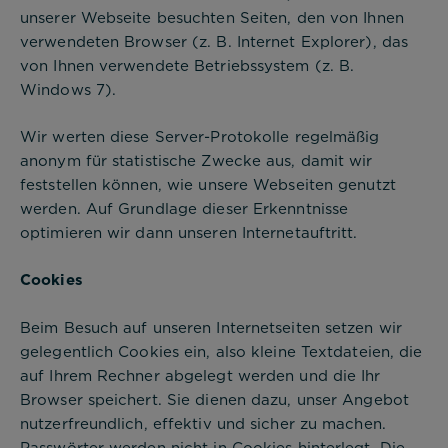
unserer Webseite besuchten Seiten, den von Ihnen
verwendeten Browser (z. B. Internet Explorer), das
von Ihnen verwendete Betriebssystem (z. B.
Windows 7).
Wir werten diese Server-Protokolle regelmäßig
anonym für statistische Zwecke aus, damit wir
feststellen können, wie unsere Webseiten genutzt
werden. Auf Grundlage dieser Erkenntnisse
optimieren wir dann unseren Internetauftritt.
Cookies
Beim Besuch auf unseren Internetseiten setzen wir
gelegentlich Cookies ein, also kleine Textdateien, die
auf Ihrem Rechner abgelegt werden und die Ihr
Browser speichert. Sie dienen dazu, unser Angebot
nutzerfreundlich, effektiv und sicher zu machen.
Passwörter werden nicht in Cookies hinterlegt. Die