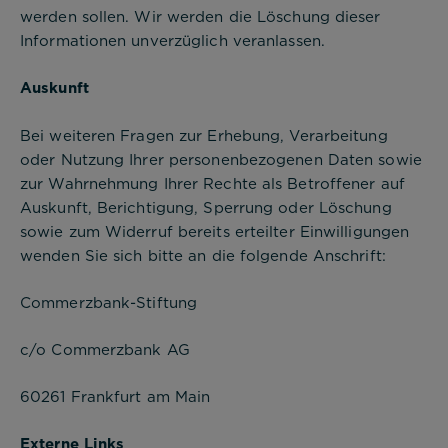
werden sollen. Wir werden die Löschung dieser
Informationen unverzüglich veranlassen.
Auskunft
Bei weiteren Fragen zur Erhebung, Verarbeitung
oder Nutzung Ihrer personenbezogenen Daten sowie
zur Wahrnehmung Ihrer Rechte als Betroffener auf
Auskunft, Berichtigung, Sperrung oder Löschung
sowie zum Widerruf bereits erteilter Einwilligungen
wenden Sie sich bitte an die folgende Anschrift:
Commerzbank-Stiftung
c/o Commerzbank AG
60261 Frankfurt am Main
Externe Links