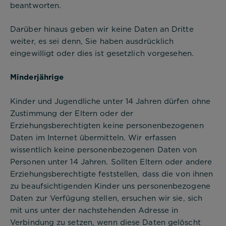
beantworten.
Darüber hinaus geben wir keine Daten an Dritte
weiter, es sei denn, Sie haben ausdrücklich
eingewilligt oder dies ist gesetzlich vorgesehen.
Minderjährige
Kinder und Jugendliche unter 14 Jahren dürfen ohne
Zustimmung der Eltern oder der
Erziehungsberechtigten keine personenbezogenen
Daten im Internet übermitteln. Wir erfassen
wissentlich keine personenbezogenen Daten von
Personen unter 14 Jahren. Sollten Eltern oder andere
Erziehungsberechtigte feststellen, dass die von ihnen
zu beaufsichtigenden Kinder uns personenbezogene
Daten zur Verfügung stellen, ersuchen wir sie, sich
mit uns unter der nachstehenden Adresse in
Verbindung zu setzen, wenn diese Daten gelöscht