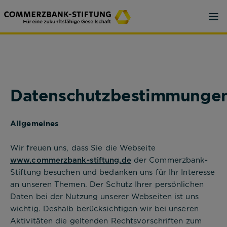
Datenschutzbestimmunge
Allgemeines
Wir freuen uns, dass Sie die Webseite
www.commerzbank-stiftung.de
der Commerzbank-
Stiftung besuchen und bedanken uns für Ihr Interesse
an unseren Themen. Der Schutz Ihrer persönlichen
Daten bei der Nutzung unserer Webseiten ist uns
wichtig. Deshalb berücksichtigen wir bei unseren
Aktivitäten die geltenden Rechtsvorschriften zum