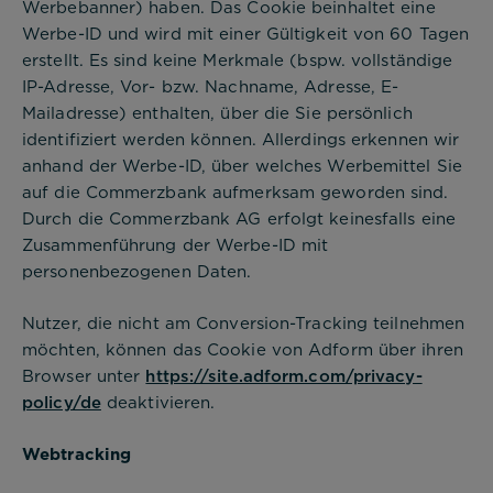
Werbebanner) haben. Das Cookie beinhaltet eine
Werbe-ID und wird mit einer Gültigkeit von 60 Tagen
erstellt. Es sind keine Merkmale (bspw. vollständige
IP-Adresse, Vor- bzw. Nachname, Adresse, E-
Mailadresse) enthalten, über die Sie persönlich
identifiziert werden können. Allerdings erkennen wir
anhand der Werbe-ID, über welches Werbemittel Sie
auf die Commerzbank aufmerksam geworden sind.
Durch die Commerzbank AG erfolgt keinesfalls eine
Zusammenführung der Werbe-ID mit
personenbezogenen Daten.
Nutzer, die nicht am Conversion-Tracking teilnehmen
möchten, können das Cookie von Adform über ihren
Browser unter
https://site.adform.com/privacy-
policy/de
deaktivieren.
Webtracking