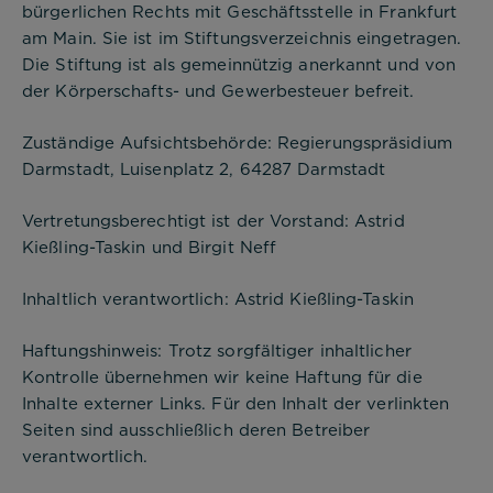
bürgerlichen Rechts mit Geschäftsstelle in Frankfurt
am Main. Sie ist im Stiftungsverzeichnis eingetragen.
Die Stiftung ist als gemeinnützig anerkannt und von
der Körperschafts- und Gewerbesteuer befreit.
Zuständige Aufsichtsbehörde: Regierungspräsidium
Darmstadt, Luisenplatz 2, 64287 Darmstadt
Vertretungsberechtigt ist der Vorstand: Astrid
Kießling-Taskin und Birgit Neff
Inhaltlich verantwortlich: Astrid Kießling-Taskin
Haftungshinweis: Trotz sorgfältiger inhaltlicher
Kontrolle übernehmen wir keine Haftung für die
Inhalte externer Links. Für den Inhalt der verlinkten
Seiten sind ausschließlich deren Betreiber
verantwortlich.