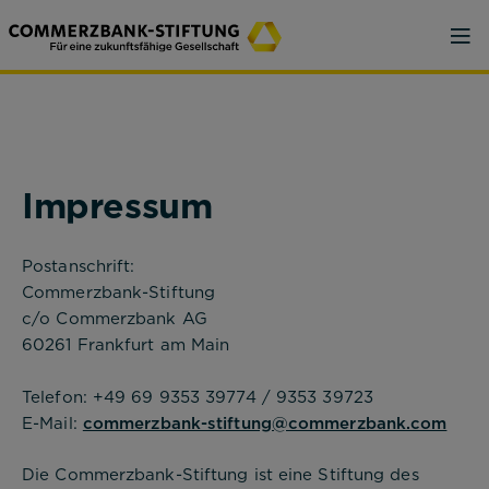
Impressum
Postanschrift:
Commerzbank-Stiftung
c/o Commerzbank AG
60261 Frankfurt am Main
Telefon: +49 69 9353 39774 / 9353 39723
E-Mail:
commerzbank-stiftung@commerzbank.com
Die Commerzbank-Stiftung ist eine Stiftung des