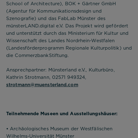
School of Architecture), BOK + Gärtner GmbH
(Agentur für Kommunikationsdesign und
Szenografie) und das FabLab Münster des
münsterLAND.digital e.V. Das Projekt wird gefördert
und unterstützt durch das Ministerium für Kultur und
Wissenschaft des Landes Nordrhein-Westfalen
(Landesförderprogramm Regionale Kulturpolitik) und
die CommerzbankStiftung.
Ansprechpartner: Münsterland e.V., Kulturbüro,
Kathrin Strotmann, 02571 949324,
strotmann@muensterland.com
Teilnehmende Museen und Ausstellungshäuser:
• Archäologisches Museum der Westfälischen
Wilhelms-Universität Münster