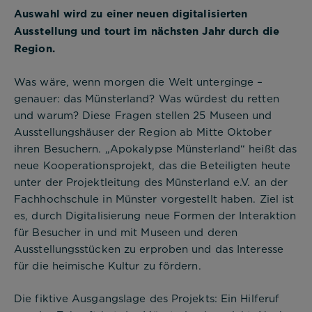
Auswahl wird zu einer neuen digitalisierten
Ausstellung und tourt im nächsten Jahr durch die
Region.
Was wäre, wenn morgen die Welt unterginge –
genauer: das Münsterland? Was würdest du retten
und warum? Diese Fragen stellen 25 Museen und
Ausstellungshäuser der Region ab Mitte Oktober
ihren Besuchern. „Apokalypse Münsterland“ heißt das
neue Kooperationsprojekt, das die Beteiligten heute
unter der Projektleitung des Münsterland e.V. an der
Fachhochschule in Münster vorgestellt haben. Ziel ist
es, durch Digitalisierung neue Formen der Interaktion
für Besucher in und mit Museen und deren
Ausstellungsstücken zu erproben und das Interesse
für die heimische Kultur zu fördern.
Die fiktive Ausgangslage des Projekts: Ein Hilferuf