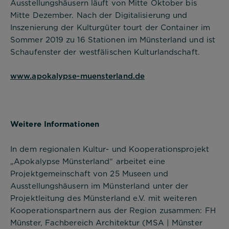
Ausstellungshäusern läuft von Mitte Oktober bis
Mitte Dezember. Nach der Digitalisierung und
Ablehnen
Inszenierung der Kulturgüter tourt der Container im
Sommer 2019 zu 16 Stationen im Münsterland und ist
Impressum
Datenschutz
Schaufenster der westfälischen Kulturlandschaft.
www.apokalypse-muensterland.de
Weitere Informationen
In dem regionalen Kultur- und Kooperationsprojekt
„Apokalypse Münsterland“ arbeitet eine
Projektgemeinschaft von 25 Museen und
Ausstellungshäusern im Münsterland unter der
Projektleitung des Münsterland e.V. mit weiteren
Kooperationspartnern aus der Region zusammen: FH
Münster, Fachbereich Architektur (MSA | Münster