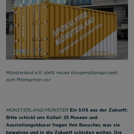
Münsterland e.V. stellt neues Kooperationsprojekt
zum Mitmachen vor
MÜNSTERLAND/MÜNSTER
Ein SOS aus der Zukunft:
Bitte schickt uns Kultur! 25 Museen und
Ausstellungshäuser fragen ihre Besucher, was sie
bewahren und in die Zukunft schicken wollen. Die