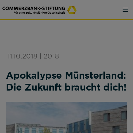
11.10.2018
| 2018
Apokalypse Münsterland:
Die Zukunft braucht dich!