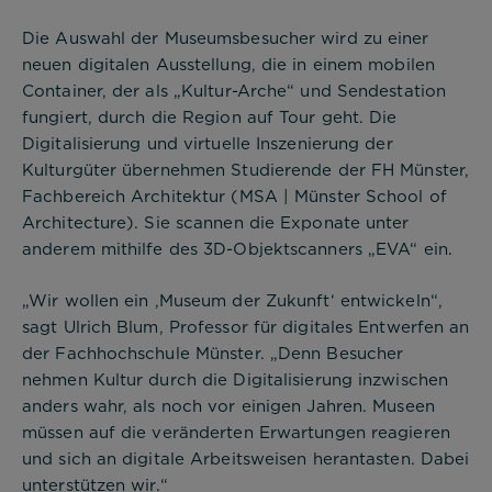
Die Auswahl der Museumsbesucher wird zu einer
neuen digitalen Ausstellung, die in einem mobilen
Container, der als „Kultur-Arche“ und Sendestation
fungiert, durch die Region auf Tour geht. Die
Digitalisierung und virtuelle Inszenierung der
Kulturgüter übernehmen Studierende der FH Münster,
Fachbereich Architektur (MSA | Münster School of
Architecture). Sie scannen die Exponate unter
anderem mithilfe des 3D-Objektscanners „EVA“ ein.
„Wir wollen ein ‚Museum der Zukunft‘ entwickeln“,
sagt Ulrich Blum, Professor für digitales Entwerfen an
der Fachhochschule Münster. „Denn Besucher
nehmen Kultur durch die Digitalisierung inzwischen
anders wahr, als noch vor einigen Jahren. Museen
müssen auf die veränderten Erwartungen reagieren
und sich an digitale Arbeitsweisen herantasten. Dabei
unterstützen wir.“