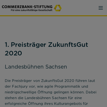
1. Preisträger ZukunftsGut
2020
Landesbühnen Sachsen
Die Preisträger von ZukunftsGut 2020 führen laut
der Fachjury vor, wie agile Programmatik und
niedrigschwellige Öffnung gelingen können. Dabei
stehen die Landesbühnen Sachsen für eine
erfolgreiche Öffnung ihres Kulturangebots für