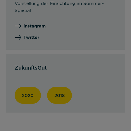
Vorstellung der Einrichtung im Sommer-
Special
Impressum
Datenschutz
Instagram
Twitter
ZukunftsGut
2020
2018