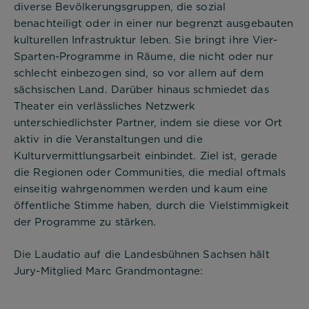
diverse Bevölkerungsgruppen, die sozial
benachteiligt oder in einer nur begrenzt ausgebauten
kulturellen Infrastruktur leben. Sie bringt ihre Vier-
Sparten-Programme in Räume, die nicht oder nur
schlecht einbezogen sind, so vor allem auf dem
sächsischen Land. Darüber hinaus schmiedet das
Theater ein verlässliches Netzwerk
unterschiedlichster Partner, indem sie diese vor Ort
aktiv in die Veranstaltungen und die
Kulturvermittlungsarbeit einbindet. Ziel ist, gerade
die Regionen oder Communities, die medial oftmals
einseitig wahrgenommen werden und kaum eine
öffentliche Stimme haben, durch die Vielstimmigkeit
der Programme zu stärken.
Die Laudatio auf die Landesbühnen Sachsen hält
Jury-Mitglied Marc Grandmontagne: