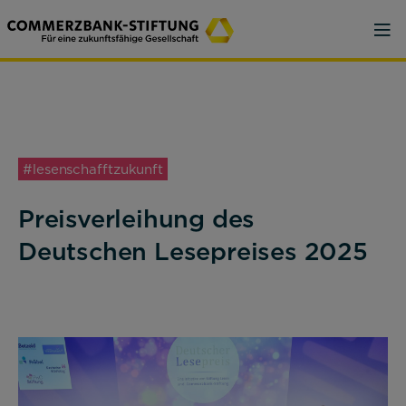
#lesenschafftzukunft
Preisverleihung des
Deutschen Lesepreises 2025