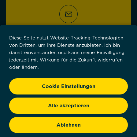
E-Mail
Diese Seite nutzt Website Tracking-Technologien
von Dritten, um ihre Dienste anzubieten. Ich bin
damit einverstanden und kann meine Einwilligung
jederzeit mit Wirkung für die Zukunft widerrufen
oder ändern.
Aktuelles
Cookie Einstellungen
Über uns
Alle akzeptieren
Förderung
Ablehnen
Kontakt/Ihr Antrag