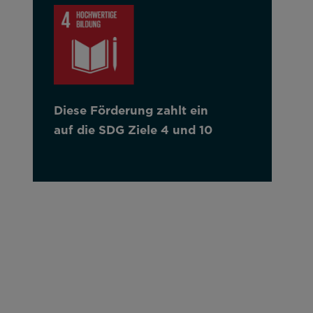
Diese Förderung zahlt ein
auf die SDG Ziele 4 und 10