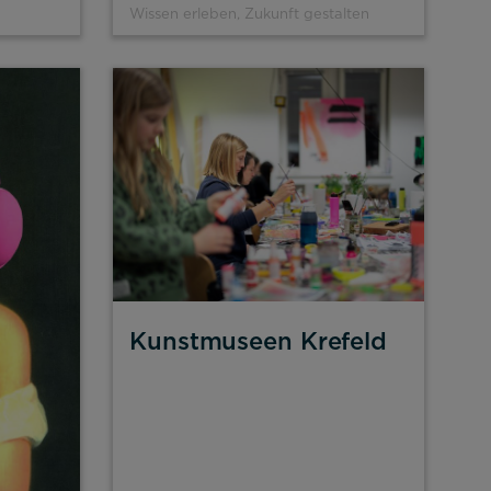
Wissen erleben, Zukunft gestalten
Kunstmuseen Krefeld