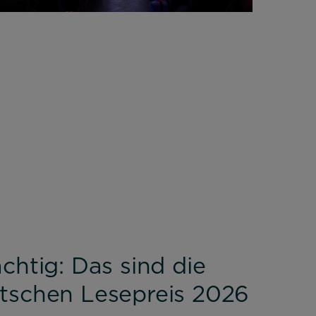
chtig: Das sind die
tschen Lesepreis 2026