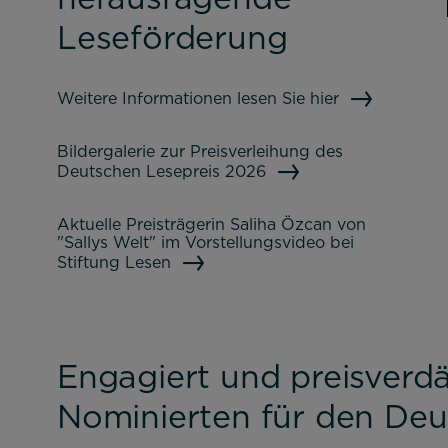
Leseförderung
Weitere Informationen lesen Sie hier
Bildergalerie zur Preisverleihung des
Deutschen Lesepreis 2026
Aktuelle Preisträgerin Saliha Özcan von
"Sallys Welt" im Vorstellungsvideo bei
Stiftung Lesen
Engagiert und preisverdä
Nominierten für den Deu