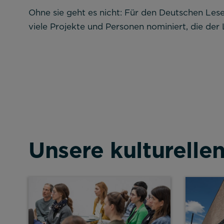
Ohne sie geht es nicht: Für den Deutschen Les
viele Projekte und Personen nominiert, die de
Unsere kulturelle