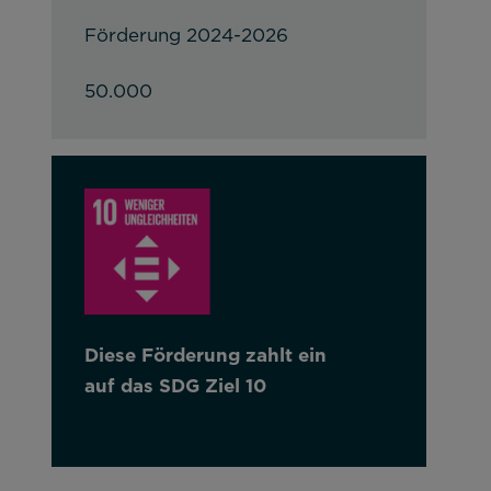
Förderung 2024-2026
50.000
Diese Förderung zahlt ein
auf das SDG Ziel 10