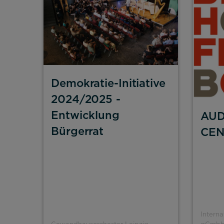
Demokratie-Initiative
2024/2025 -
Entwicklung
AUD
Bürgerrat
CEN
Intern