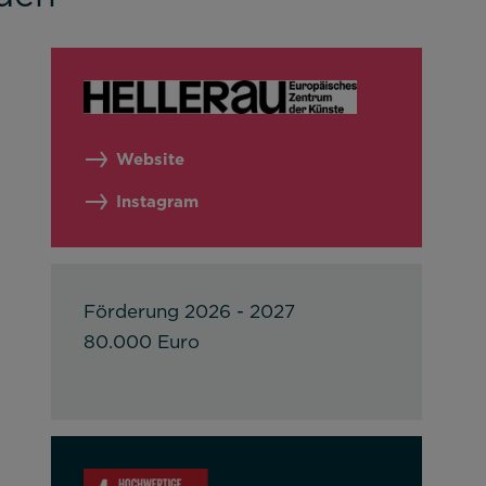
Website
Instagram
Förderung 2026 - 2027
80.000 Euro
 nutzbar zu machen sowie Zugriffe auf