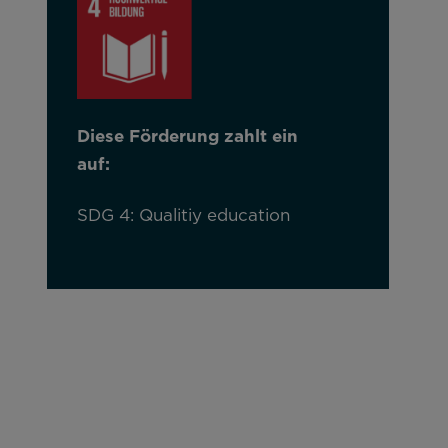
Diese Förderung zahlt ein
auf:
SDG 4: Qualitiy education